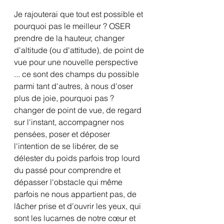
Je rajouterai que tout est possible et 
pourquoi pas le meilleur ? OSER 
prendre de la hauteur, changer 
d'altitude (ou d'attitude), de point de 
vue pour une nouvelle perspective 
... ce sont des champs du possible 
parmi tant d'autres, à nous d'oser 
plus de joie, pourquoi pas ? 
changer de point de vue, de regard 
sur l'instant, accompagner nos 
pensées, poser et déposer 
l'intention de se libérer, de se 
délester du poids parfois trop lourd 
du passé pour comprendre et 
dépasser l'obstacle qui même 
parfois ne nous appartient pas, de 
lâcher prise et d'ouvrir les yeux, qui 
sont les lucarnes de notre cœur et 