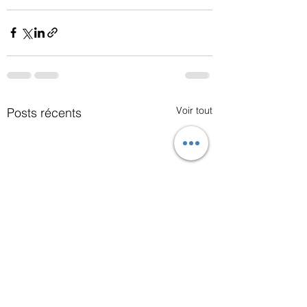
Voir tout
Posts récents