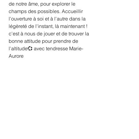
de notre âme, pour explorer le 
champs des possibles. Accueillir 
l'ouverture à soi et à l'autre dans la 
légèreté de l'instant, là maintenant ! 
c'est à nous de jouer et de trouver la 
bonne attitude pour prendre de 
l'altitude💞 avec tendresse Marie-
Aurore